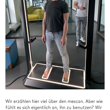
Wir erzählen hier viel über den mescan. Aber wie
fühlt es sich eigentlich an, ihn zu benutzen? Wir