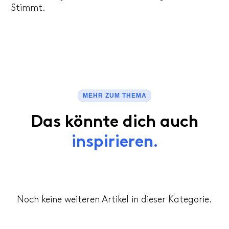
Stimmt.
MEHR ZUM THEMA
Das könnte dich auch
inspirieren.
Noch keine weiteren Artikel in dieser Kategorie.