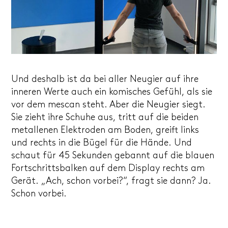
Und deshalb ist da bei aller Neugier auf ihre
inneren Werte auch ein komisches Gefühl, als sie
vor dem mescan steht. Aber die Neugier siegt.
Sie zieht ihre Schuhe aus, tritt auf die beiden
metallenen Elektroden am Boden, greift links
und rechts in die Bügel für die Hände. Und
schaut für 45 Sekunden gebannt auf die blauen
Fortschrittsbalken auf dem Display rechts am
Gerät. „Ach, schon vorbei?“, fragt sie dann? Ja.
Schon vorbei.