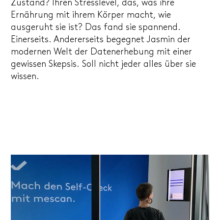
Zustand? Ihren Stresslevel, das, was ihre
Ernährung mit ihrem Körper macht, wie
ausgeruht sie ist? Das fand sie spannend.
Einerseits. Andererseits begegnet Jasmin der
modernen Welt der Datenerhebung mit einer
gewissen Skepsis. Soll nicht jeder alles über sie
wissen.