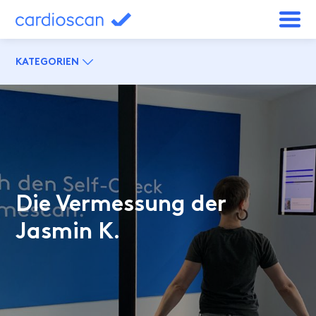
KATEGORIEN
Die Vermessung der
Jasmin K.