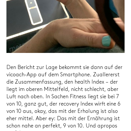
Den Bericht zur Lage bekommt sie dann auf der
vicoach-App auf dem Smartphone. Zuallererst
die Zusammenfassung, den health Index – der
liegt im oberen Mittelfeld, nicht schlecht, aber
Luft nach oben. In Sachen Fitness liegt sie bei 7
von 10, ganz gut, der recovery Index wirft eine 6
von 10 aus, okay, das mit der Erholung ist also
eher mittel. Aber ey: Das mit der Ernährung ist
schon nahe an perfekt, 9 von 10. Und apropos